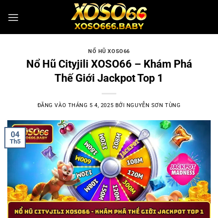
Bỏ
qua
nội
dung
NỔ HŨ XOSO66
Nổ Hũ Cityjili XOSO66 – Khám Phá
Thế Giới Jackpot Top 1
ĐĂNG VÀO
THÁNG 5 4, 2025
BỞI
NGUYỄN SƠN TÙNG
04
Th5