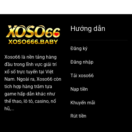
–
Chốt
Bí
Quyết
Kíp
Định
1
Thành
Phát
Bại
Hướng dẫn
Ăn
Ngay
Từ
Cao
Đăng ký
Thủ
Lão
Xoso66
là nền tảng hàng
Làng
Đăng nhập
đầu trong lĩnh vực giải trí
xổ số trực tuyến tại Việt
Tải xoso66
Nam. Ngoài ra, Xoso66 còn
tích hợp hàng trăm tựa
Nạp tiền
game hấp dẫn khác như
thể thao, lô tô, casino, nổ
Khuyến mãi
hũ,...
Rút tiền