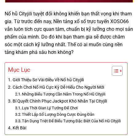
Nổ hũ Cityjili
tuyệt đối không khiến bạn thất vọng khi tham
gia. Từ trước đến nay, Nền tảng xổ số trực tuyến XOSO66
vẫn luôn tích cực quan tâm, chuẩn bị kỹ lưỡng cho mọi sản
phẩm của mình. Do đó khi bạn tham gia sẽ được chăm
sóc một cách kỹ lưỡng nhất. Thế có ai muốn cùng nền
tảng khám phá sâu hơn không?
Mục Lục
Giới Thiệu Sơ Vài Điều Về Nổ hũ Cityjili
Cách Chơi Nổ Hũ Cực Kỳ Dễ Hiểu Cho Người Mới
Những Biểu Tượng Cần Nắm Trong Nổ Hũ Cityjili
Bí Quyết Chinh Phục Jackpot Khó Nhằn Tại Cityjili
Lựa Thời Gian Lý Tưởng Để Chơi
Thiết Lập Số Lượng Dòng Cược Đúng Đắn
Tận Dụng Triệt Để Biểu Tượng Đặc Biệt Của Nổ Hũ Cityjili
Kết Bài