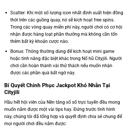
Scatter: Khi một số lượng icon nhất định xuất hiện đồng
thời trên các guồng quay, nó sẽ kích hoạt free spins.
Trong các vòng quay miễn phí này, người chơi có cơ hội
nhận được hàng loạt phần thưởng mà không cần tốn
thêm bất kỳ khoản cược nào.
Bonus: Thông thường dùng để kích hoạt mini game
hoặc tính năng đặc biệt khác trong Nổ hũ Cityjili. Người
chơi cần hoàn thành vài thử thách nếu muốn nhận
được các phần quà bất ngờ này.
Bí Quyết Chinh Phục Jackpot Khó Nhằn Tại
Cityjili
Hầu hết hội viên của Nền tảng xổ số trực tuyến đều mong
muốn nắm được một vài tips hay. Đứng trước tình hình
này, chúng tôi đã tổng hợp và quyết định chia sẻ chung để
mọi người chơi đều nắm được: