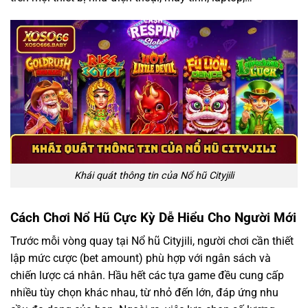
Khái quát thông tin của Nổ hũ Cityjili
Cách Chơi Nổ Hũ Cực Kỳ Dễ Hiểu Cho Người Mới
Trước mỗi vòng quay tại Nổ hũ Cityjili, người chơi cần thiết
lập mức cược (bet amount) phù hợp với ngân sách và
chiến lược cá nhân. Hầu hết các tựa game đều cung cấp
nhiều tùy chọn khác nhau, từ nhỏ đến lớn, đáp ứng nhu