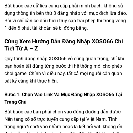
Bắt buộc các dữ liệu cung cấp phải minh bạch, không sử
dụng thông tin bên thứ 3 đăng nhập với mục đích lừa đảo.
Bởi vì chỉ cần có dấu hiệu truy cập trái phép thì trong vòng
1 đến 5 phút tài khoản sẽ bị đóng băng.
Cùng Xem Hướng Dẫn Đăng Nhập XOSO66 Chi
Tiết Từ A – Z
Quy trình đăng nhập XOSO66 vô cùng quan trọng, chỉ khi
bạn hoàn tất đúng từng bước thì hệ thống mới cho phép
chơi game. Chính vì điều này, tất cả mọi người cần quan
sát kỹ càng khi thực hiện.
Bước 1: Chọn Vào Link Và Mục Đăng Nhập XOSO66 Tại
Trang Chủ
Bắt buộc các bạn phải chọn vào đúng đường dẫn được
Nền tảng xổ số trực tuyến cung cấp tại Việt Nam. Tình
trạng người chơi vào nhầm hoặc là kết nối wifi không ổn