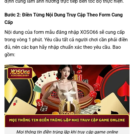
định cũng làm ảnh hưởng trực tiếp đến tốc độ thực hiện.
Bước 2: Điền Từng Nội Dung Truy Cập Theo Form Cung
Cấp
Nội dung của form mẫu đăng nhập XOSO66 sẽ cung cấp
trong vòng 1 phút. Yêu cầu tất cả người chơi cần phải điền
đủ, nên các bạn hãy nhập chuẩn xác theo yêu cầu. Bao
gồm:
Mọi thông tin điền trùng lặp khi truy cập game online