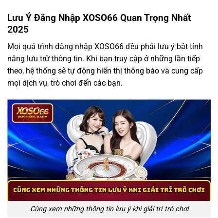
Lưu Ý Đăng Nhập XOSO66 Quan Trọng Nhất
2025
Mọi quá trình đăng nhập XOSO66 đều phải lưu ý bật tính
năng lưu trữ thông tin. Khi bạn truy cập ở những lần tiếp
theo, hệ thống sẽ tự động hiển thị thông báo và cung cấp
mọi dịch vụ, trò chơi đến các bạn.
Cùng xem những thông tin lưu ý khi giải trí trò chơi