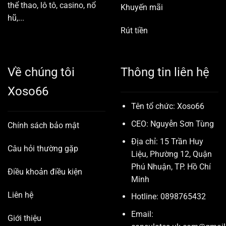
thể thao, lô tô, casino, nổ
Khuyến mãi
hũ,...
Rút tiền
Về chúng tôi
Thông tin liên hệ
Xoso66
Tên tổ chức: Xoso66
CEO:
Nguyễn Sơn Tùng
Chính sách bảo mật
Địa chỉ: 15 Trần Huy
Câu hỏi thường gặp
Liệu, Phường 12, Quận
Phú Nhuận, TP. Hồ Chí
Điều khoản điều kiện
Minh
Liên hệ
Hotline: 0898765432
Email:
Giới thiệu